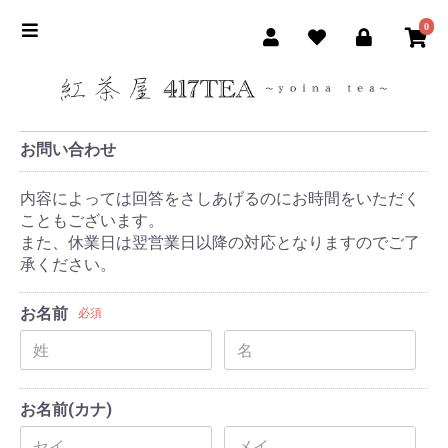
0
お問い合わせ
内容によっては回答をさしあげるのにお時間をいただく
こともございます。
また、休業日は翌営業日以降の対応となりますのでご了
承ください。
お名前
必須
お名前(カナ)