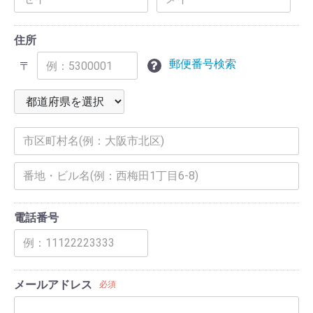
住所
郵便番号検索
〒
電話番号
メールアドレス
必須