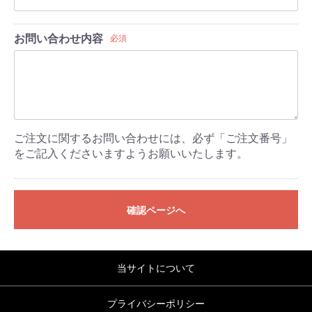
お問い合わせ内容
必須
ご注文に関するお問い合わせには、必ず「ご注文番号」
をご記入くださいますようお願いいたします。
確認ページへ
当サイトについて
プライバシーポリシー