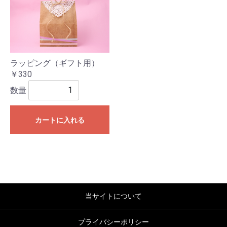
ラッピング（ギフト用）
￥330
数量
カートに入れる
当サイトについて
プライバシーポリシー